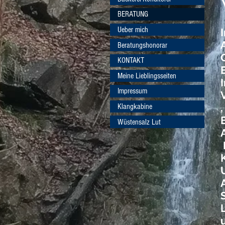
BERATUNG
Ueber mich
Beratungshonorar
KONTAKT
Meine Lieblingsseiten
Impressum
,
Klangkabine
Wüstensalz Lut